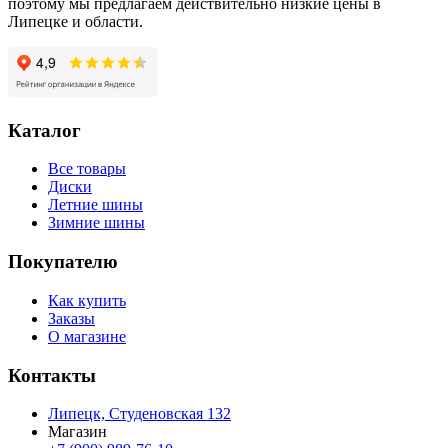
поэтому мы предлагаем действительно низкие цены в
Липецке и области.
Каталог
Все товары
Диски
Летние шины
Зимние шины
Покупателю
Как купить
Заказы
О магазине
Контакты
Липецк, Студеновская 132
Магазин