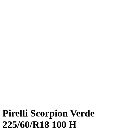
Pirelli Scorpion Verde
225/60/R18 100 H