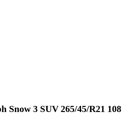
ph Snow 3 SUV 265/45/R21 108