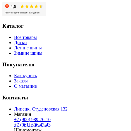
Каталог
Все товары
Диски
Летние шины
Зимние шины
Покупателю
Как купить
Заказы
О магазине
Контакты
Липецк, Студеновская 132
Магазин
+7 (900) 989-76-10
+7 (961) 606-42-43
Шиномонтаж