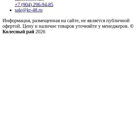
+7 (904) 296-94-85
sale@kr-48.ru
Информация, размещенная на сайте, не является публичной
офертой. Цену и наличие товаров уточняйте у менеджеров.
©
Колесный рай
2026