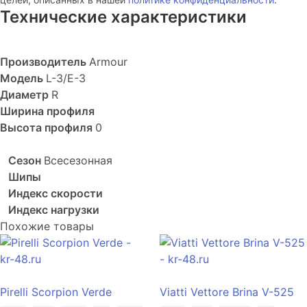
Технические характеристики
Производитель
Armour
Модель
L-3/E-3
Диаметр
R
Ширина профиля
Высота профиля
0
Сезон
Всесезонная
Шипы
Индекс скорости
Индекс нагрузки
Похожие товары
Pirelli Scorpion Verde
Viatti Vettore Brina V-525