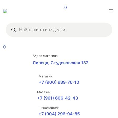
0
Поиск
товаров
0
Адрес магазина
Липецк, Студеновская 132
Магазин
+7 (900) 989-76-10
Магазин
+7 (961) 606-42-43
Шиномонтаж
+7 (904) 296-94-85