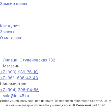
Зимние шины
Покупателю
Как купить
Заказы
О магазине
Контакты
Липецк, Студеновская 132
Магазин
+7 (900) 989-76-10
+7 (961) 606-42-43
Шиномонтаж
+7 (904) 296-94-85
sale@kr-48.ru
Информация, размещенная на сайте, не является публичной офертой. Цену
и наличие товаров уточняйте у менеджеров.
© Колесный рай
2026