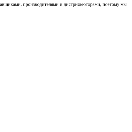
ставщиками, производителями и дистрибьюторами, поэтому мы