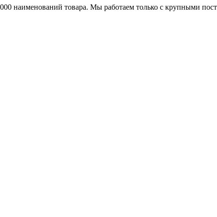
25000 наименований товара. Мы работаем только с крупными по