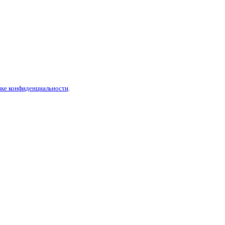
ике конфиденциальности
.