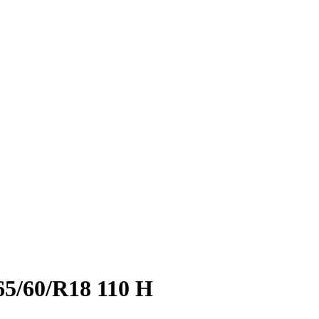
5/60/R18 110 H