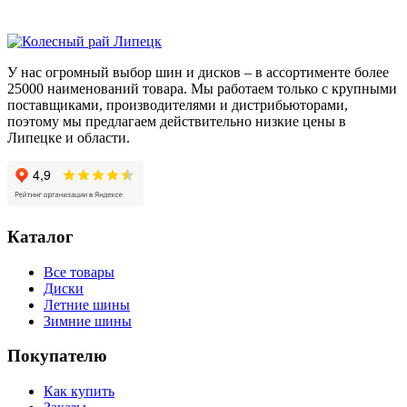
275/35/R20
102
Y
У нас огромный выбор шин и дисков – в ассортименте более
25000 наименований товара. Мы работаем только с крупными
поставщиками, производителями и дистрибьюторами,
поэтому мы предлагаем действительно низкие цены в
Липецке и области.
Каталог
Все товары
Диски
Летние шины
Зимние шины
Покупателю
Как купить