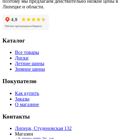
поэтому мы предлагаем действительно низкие цены в
Липецке и области.
Каталог
Все товары
Диски
Летние шины
Зимние шины
Покупателю
Как купить
Заказы
О магазине
Контакты
Липецк, Студеновская 132
Магазин