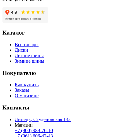
Каталог
Все товары
Диски
Летние шины
Зимние шины
Покупателю
Как купить
Заказы
О магазине
Контакты
Липецк, Студеновская 132
Магазин
+7 (900) 989-76-10
+7 (961) 606-42-43