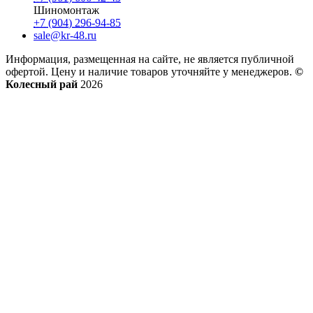
Шиномонтаж
+7 (904) 296-94-85
sale@kr-48.ru
Информация, размещенная на сайте, не является публичной
офертой. Цену и наличие товаров уточняйте у менеджеров.
©
Колесный рай
2026