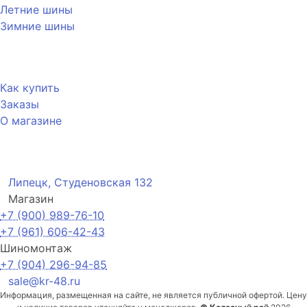
Летние шины
Зимние шины
Покупателю
Как купить
Заказы
О магазине
Контакты
Липецк, Студеновская 132
Магазин
+7 (900) 989-76-10
+7 (961) 606-42-43
Шиномонтаж
+7 (904) 296-94-85
sale@kr-48.ru
Информация, размещенная на сайте, не является публичной офертой. Цену