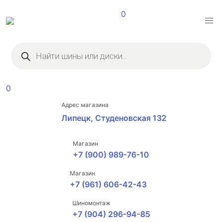
0
Поиск
товаров
0
Адрес магазина
Липецк, Студеновская 132
Магазин
+7 (900) 989-76-10
Магазин
+7 (961) 606-42-43
Шиномонтаж
+7 (904) 296-94-85