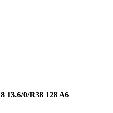
8 13.6/0/R38 128 A6