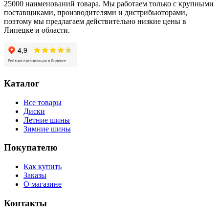
25000 наименований товара. Мы работаем только с крупными
поставщиками, производителями и дистрибьюторами,
поэтому мы предлагаем действительно низкие цены в
Липецке и области.
Каталог
Все товары
Диски
Летние шины
Зимние шины
Покупателю
Как купить
Заказы
О магазине
Контакты