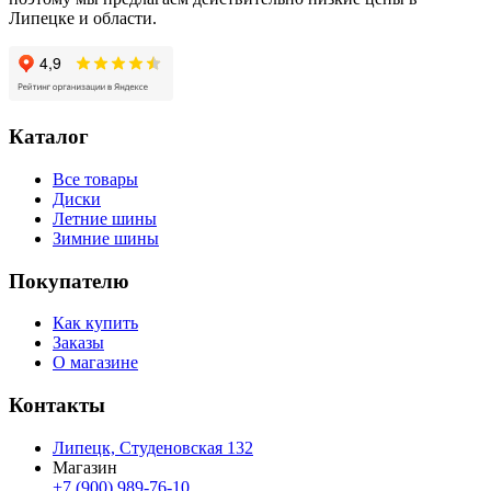
Липецке и области.
Каталог
Все товары
Диски
Летние шины
Зимние шины
Покупателю
Как купить
Заказы
О магазине
Контакты
Липецк, Студеновская 132
Магазин
+7 (900) 989-76-10