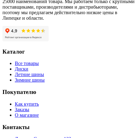
25000 наименований товара. Мы работаем только с крупными
поставщиками, производителями и дистрибьюторами,
поэтому мы предлагаем действительно низкие цены в
Липецке и области.
Каталог
Все товары
Диски
Летние шины
Зимние шины
Покупателю
Как купить
Заказы
О магазине
Контакты