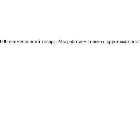
25000 наименований товара. Мы работаем только с крупными по