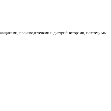
ставщиками, производителями и дистрибьюторами, поэтому мы