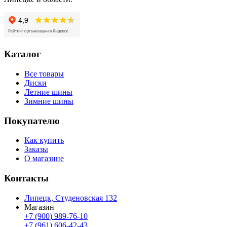
Каталог
Все товары
Диски
Летние шины
Зимние шины
Покупателю
Как купить
Заказы
О магазине
Контакты
Липецк, Студеновская 132
Магазин
+7 (900) 989-76-10
+7 (961) 606-42-43