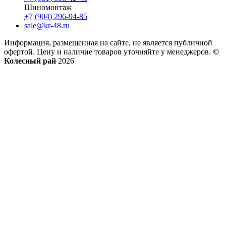
Шиномонтаж
+7 (904) 296-94-85
sale@kr-48.ru
Информация, размещенная на сайте, не является публичной
офертой. Цену и наличие товаров уточняйте у менеджеров.
©
Колесный рай
2026