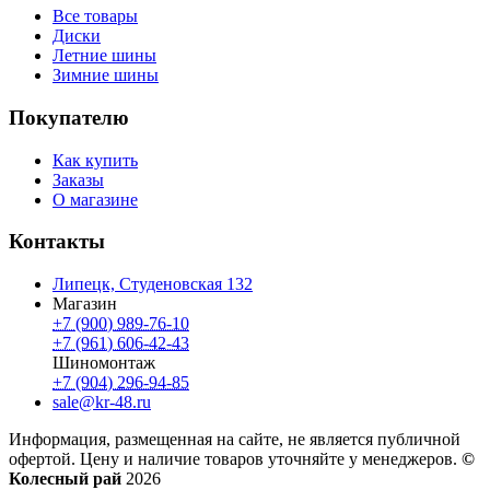
Все товары
Диски
Летние шины
Зимние шины
Покупателю
Как купить
Заказы
О магазине
Контакты
Липецк, Студеновская 132
Магазин
+7 (900) 989-76-10
+7 (961) 606-42-43
Шиномонтаж
+7 (904) 296-94-85
sale@kr-48.ru
Информация, размещенная на сайте, не является публичной
офертой. Цену и наличие товаров уточняйте у менеджеров.
©
Колесный рай
2026