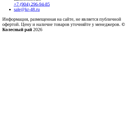
+7 (904) 296-94-85
sale@kr-48.ru
Информация, размещенная на сайте, не является публичной
офертой. Цену и наличие товаров уточняйте у менеджеров.
©
Колесный рай
2026