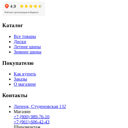
Каталог
Все товары
Диски
Летние шины
Зимние шины
Покупателю
Как купить
Заказы
О магазине
Контакты
Липецк, Студеновская 132
Магазин
+7 (900) 989-76-10
+7 (961) 606-42-43
Шиномонтаж