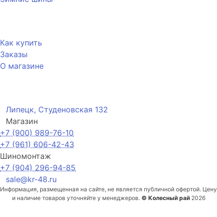
Покупателю
Как купить
Заказы
О магазине
Контакты
Липецк, Студеновская 132
Магазин
+7 (900) 989-76-10
+7 (961) 606-42-43
Шиномонтаж
+7 (904) 296-94-85
sale@kr-48.ru
Информация, размещенная на сайте, не является публичной офертой. Цену
и наличие товаров уточняйте у менеджеров.
© Колесный рай
2026