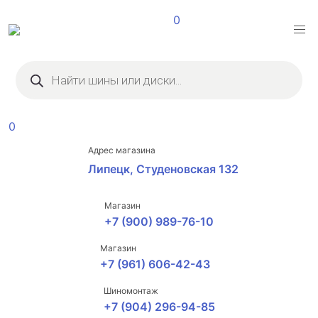
0
Поиск
товаров
0
Адрес магазина
Липецк, Студеновская 132
Магазин
+7 (900) 989-76-10
Магазин
+7 (961) 606-42-43
Шиномонтаж
+7 (904) 296-94-85