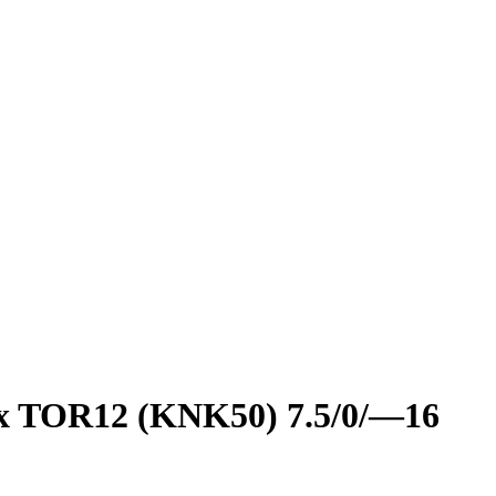
 TOR12 (KNK50) 7.5/0/—16