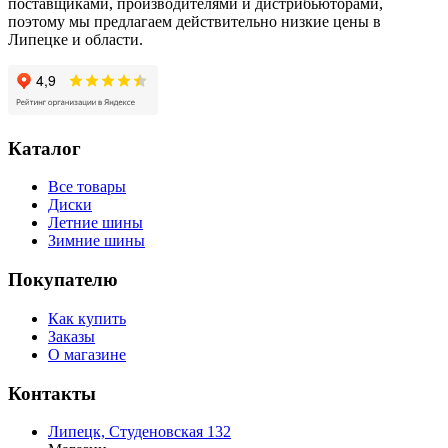
поставщиками, производителями и дистрибьюторами,
поэтому мы предлагаем действительно низкие цены в
Липецке и области.
Каталог
Все товары
Диски
Летние шины
Зимние шины
Покупателю
Как купить
Заказы
О магазине
Контакты
Липецк, Студеновская 132