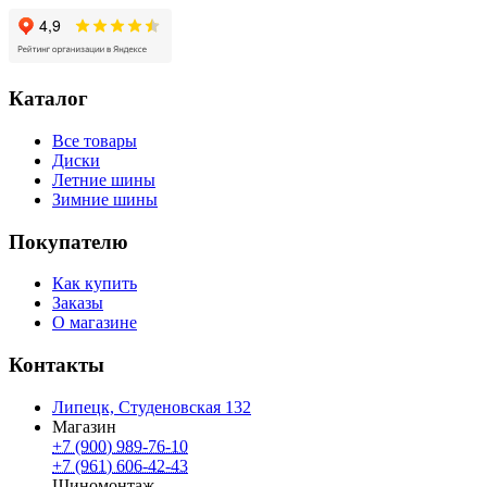
Каталог
Все товары
Диски
Летние шины
Зимние шины
Покупателю
Как купить
Заказы
О магазине
Контакты
Липецк, Студеновская 132
Магазин
+7 (900) 989-76-10
+7 (961) 606-42-43
Шиномонтаж