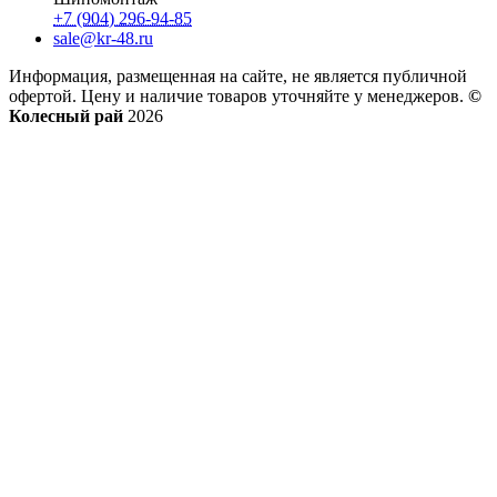
+7 (904) 296-94-85
sale@kr-48.ru
Информация, размещенная на сайте, не является публичной
офертой. Цену и наличие товаров уточняйте у менеджеров.
©
Колесный рай
2026