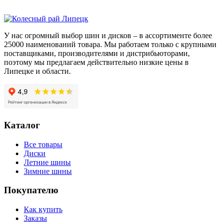
109
V
У нас огромный выбор шин и дисков – в ассортименте более
25000 наименований товара. Мы работаем только с крупными
поставщиками, производителями и дистрибьюторами,
поэтому мы предлагаем действительно низкие цены в
Липецке и области.
Каталог
Все товары
Диски
Летние шины
Зимние шины
Покупателю
Как купить
Заказы