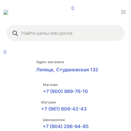
0
Поиск
товаров
0
Адрес магазина
Липецк, Студеновская 132
Магазин
+7 (900) 989-76-10
Магазин
+7 (961) 606-42-43
Шиномонтаж
+7 (904) 296-94-85