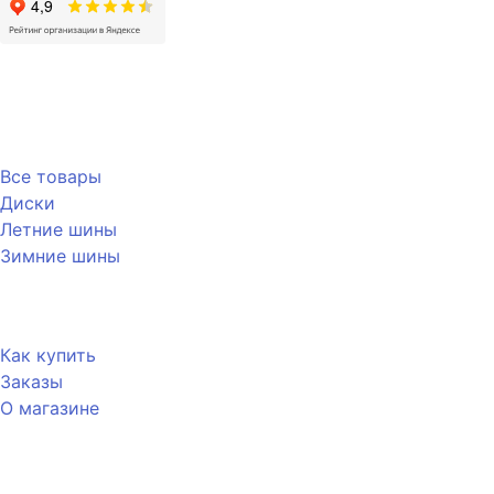
Каталог
Все товары
Диски
Летние шины
Зимние шины
Покупателю
Как купить
Заказы
О магазине
Контакты