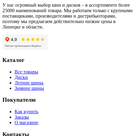
T
У нас огромный выбор шин и дисков – в ассортименте более
25000 наименований товара. Мы работаем только с крупными
поставщиками, производителями и дистрибьюторами,
поэтому мы предлагаем действительно низкие цены в
Липецке и области.
Каталог
Все товары
Диски
Летние шины
Зимние шины
Покупателю
Как купить
Заказы
О магазине
Контакты