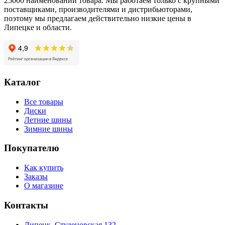
25000 наименований товара. Мы работаем только с крупными
поставщиками, производителями и дистрибьюторами,
поэтому мы предлагаем действительно низкие цены в
Липецке и области.
Каталог
Все товары
Диски
Летние шины
Зимние шины
Покупателю
Как купить
Заказы
О магазине
Контакты
Липецк, Студеновская 132