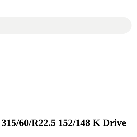
315/60/R22.5 152/148 K Drive