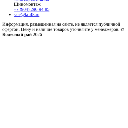
Шиномонтаж
+7 (904) 296-94-85
sale@kr-48.ru
Информация, размещенная на сайте, не является публичной
офертой. Цену и наличие товаров уточняйте у менеджеров.
©
Колесный рай
2026