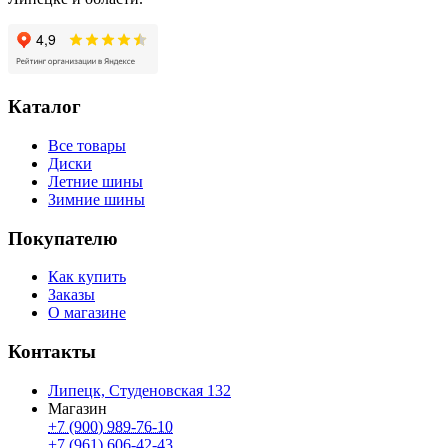
Каталог
Все товары
Диски
Летние шины
Зимние шины
Покупателю
Как купить
Заказы
О магазине
Контакты
Липецк, Студеновская 132
Магазин
+7 (900) 989-76-10
+7 (961) 606-42-43