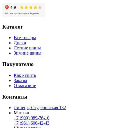
Каталог
Все товары
Диски
Летние шины
Зимние шины
Покупателю
Как купить
Заказы
О магазине
Контакты
Липецк, Студеновская 132
Магазин
+7 (900) 989-76-10
+7 (961) 606-42-43