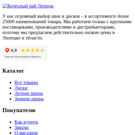
H
У нас огромный выбор шин и дисков – в ассортименте более
25000 наименований товара. Мы работаем только с крупными
поставщиками, производителями и дистрибьюторами,
поэтому мы предлагаем действительно низкие цены в
Липецке и области.
Каталог
Все товары
Диски
Летние шины
Зимние шины
Покупателю
Как купить
Заказы
О магазине