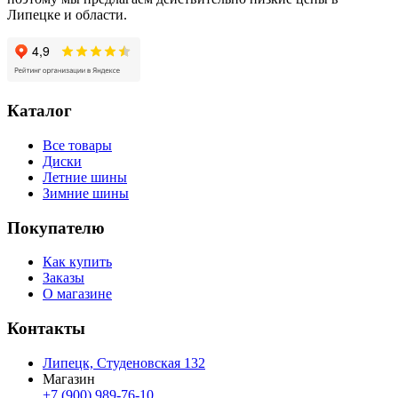
Липецке и области.
Каталог
Все товары
Диски
Летние шины
Зимние шины
Покупателю
Как купить
Заказы
О магазине
Контакты
Липецк, Студеновская 132
Магазин
+7 (900) 989-76-10