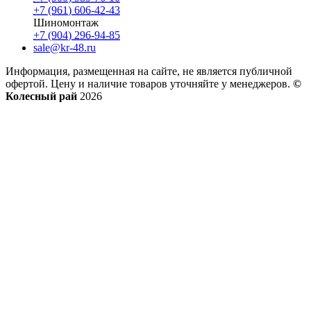
+7 (961) 606-42-43
Шиномонтаж
+7 (904) 296-94-85
sale@kr-48.ru
Информация, размещенная на сайте, не является публичной
офертой. Цену и наличие товаров уточняйте у менеджеров.
©
Колесный рай
2026