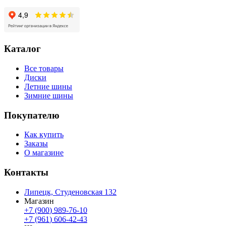
Каталог
Все товары
Диски
Летние шины
Зимние шины
Покупателю
Как купить
Заказы
О магазине
Контакты
Липецк, Студеновская 132
Магазин
+7 (900) 989-76-10
+7 (961) 606-42-43