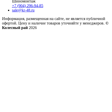
Шиномонтаж
+7 (904) 296-94-85
sale@kr-48.ru
Информация, размещенная на сайте, не является публичной
офертой. Цену и наличие товаров уточняйте у менеджеров.
©
Колесный рай
2026