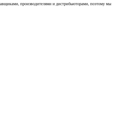
ставщиками, производителями и дистрибьюторами, поэтому мы