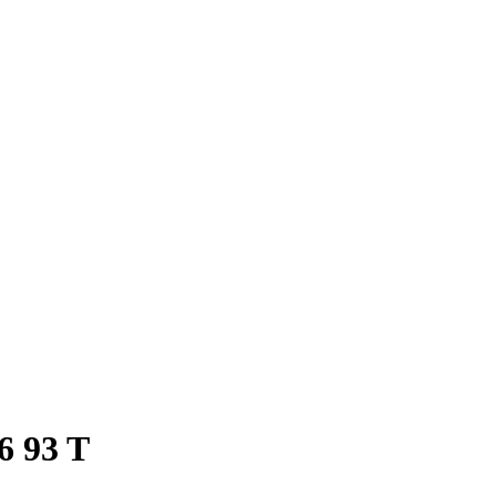
6 93 T