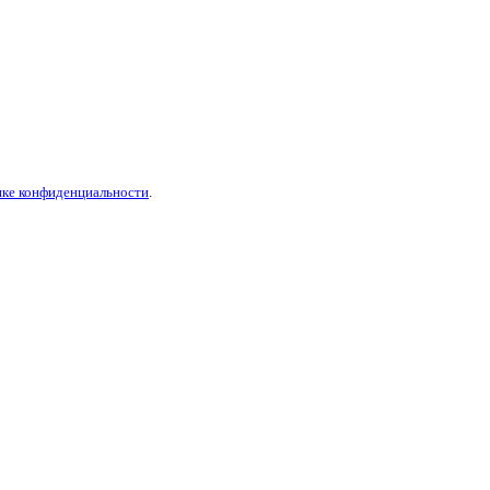
ике конфиденциальности
.