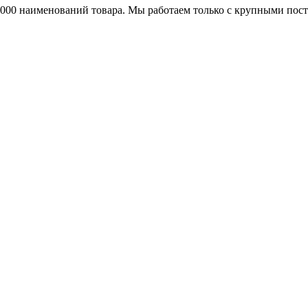
25000 наименований товара. Мы работаем только с крупными по