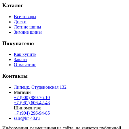
Каталог
Все товары
Диски
Летние шины
Зимние шины
Покупателю
Как купить
Заказы
О магазине
Контакты
Липецк, Студеновская 132
Магазин
+7 (900) 989-76-10
+7 (961) 606-42-43
Шиномонтаж
+7 (904) 296-94-85
sale@kr-48.ru
Информация, размещенная на сайте, не является публичной