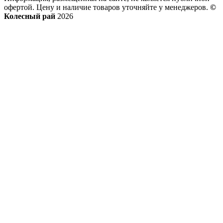
офертой. Цену и наличие товаров уточняйте у менеджеров.
©
Колесный рай
2026