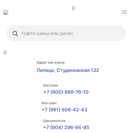
0
Поиск
товаров
0
Адрес магазина
Липецк, Студеновская 132
Магазин
+7 (900) 989-76-10
Магазин
+7 (961) 606-42-43
Шиномонтаж
+7 (904) 296-94-85