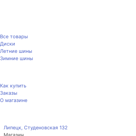
Каталог
Все товары
Диски
Летние шины
Зимние шины
Покупателю
Как купить
Заказы
О магазине
Контакты
Липецк, Студеновская 132
Магазин