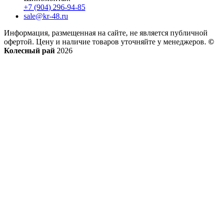
+7 (904) 296-94-85
sale@kr-48.ru
Информация, размещенная на сайте, не является публичной
офертой. Цену и наличие товаров уточняйте у менеджеров.
©
Колесный рай
2026