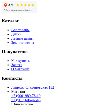
Каталог
Все товары
Диски
Летние шины
Зимние шины
Покупателю
Как купить
Заказы
О магазине
Контакты
Липецк, Студеновская 132
Магазин
+7 (900) 989-76-10
+7 (961) 606-42-43
Шиномонтаж