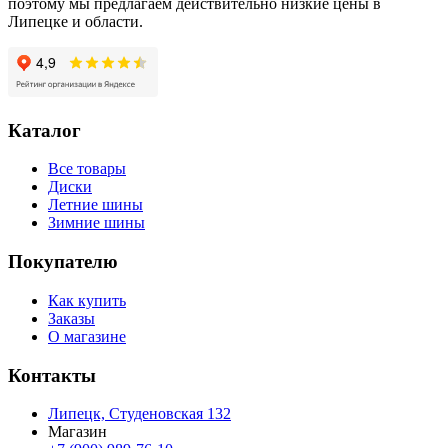
поэтому мы предлагаем действительно низкие цены в
Липецке и области.
Каталог
Все товары
Диски
Летние шины
Зимние шины
Покупателю
Как купить
Заказы
О магазине
Контакты
Липецк, Студеновская 132
Магазин