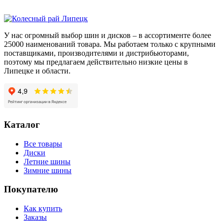
235/65/R19
109
V
У нас огромный выбор шин и дисков – в ассортименте более
25000 наименований товара. Мы работаем только с крупными
поставщиками, производителями и дистрибьюторами,
поэтому мы предлагаем действительно низкие цены в
Липецке и области.
Каталог
Все товары
Диски
Летние шины
Зимние шины
Покупателю
Как купить
Заказы