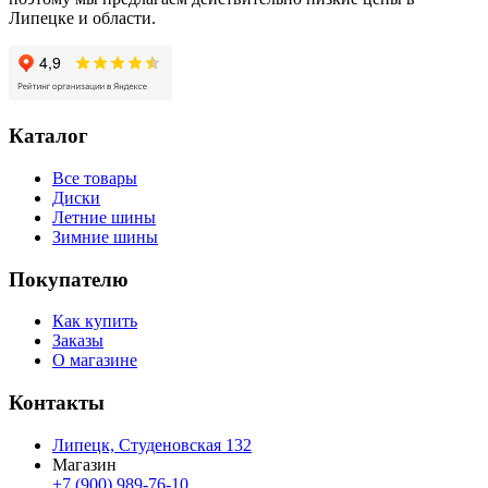
Липецке и области.
Каталог
Все товары
Диски
Летние шины
Зимние шины
Покупателю
Как купить
Заказы
О магазине
Контакты
Липецк, Студеновская 132
Магазин
+7 (900) 989-76-10