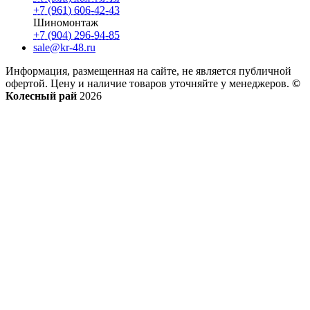
+7 (961) 606-42-43
Шиномонтаж
+7 (904) 296-94-85
sale@kr-48.ru
Информация, размещенная на сайте, не является публичной
офертой. Цену и наличие товаров уточняйте у менеджеров.
©
Колесный рай
2026