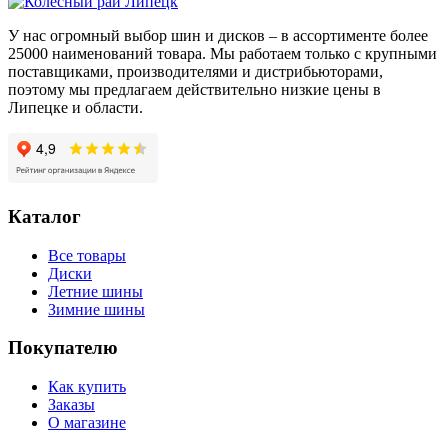
(Y)
У нас огромный выбор шин и дисков – в ассортименте более
25000 наименований товара. Мы работаем только с крупными
поставщиками, производителями и дистрибьюторами,
поэтому мы предлагаем действительно низкие цены в
Липецке и области.
Каталог
Все товары
Диски
Летние шины
Зимние шины
Покупателю
Как купить
Заказы
О магазине