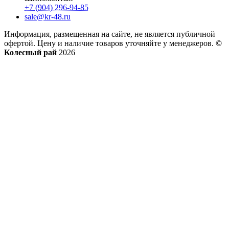
+7 (904) 296-94-85
sale@kr-48.ru
Информация, размещенная на сайте, не является публичной
офертой. Цену и наличие товаров уточняйте у менеджеров.
©
Колесный рай
2026