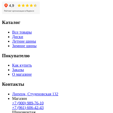
Каталог
Все товары
Диски
Летние шины
Зимние шины
Покупателю
Как купить
Заказы
О магазине
Контакты
Липецк, Студеновская 132
Магазин
+7 (900) 989-76-10
+7 (961) 606-42-43
Шиномонтаж