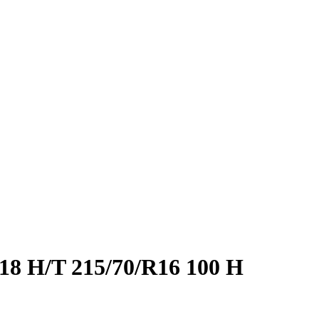
18 H/T 215/70/R16 100 H