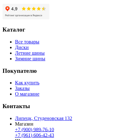
Каталог
Все товары
Диски
Летние шины
Зимние шины
Покупателю
Как купить
Заказы
О магазине
Контакты
Липецк, Студеновская 132
Магазин
+7 (900) 989-76-10
+7 (961) 606-42-43