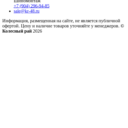
Шиномонтаж
+7 (904) 296-94-85
sale@kr-48.ru
Информация, размещенная на сайте, не является публичной
офертой. Цену и наличие товаров уточняйте у менеджеров.
©
Колесный рай
2026