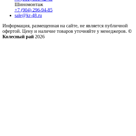
Шиномонтаж
+7 (904) 296-94-85
sale@kr-48.ru
Информация, размещенная на сайте, не является публичной
офертой. Цену и наличие товаров уточняйте у менеджеров.
©
Колесный рай
2026