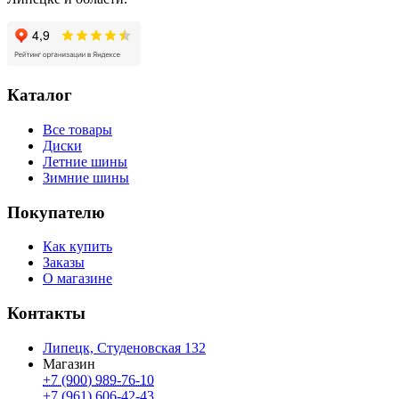
Каталог
Все товары
Диски
Летние шины
Зимние шины
Покупателю
Как купить
Заказы
О магазине
Контакты
Липецк, Студеновская 132
Магазин
+7 (900) 989-76-10
+7 (961) 606-42-43