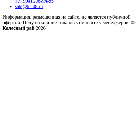
+7 (904) 296-94-85
sale@kr-48.ru
Информация, размещенная на сайте, не является публичной
офертой. Цену и наличие товаров уточняйте у менеджеров.
©
Колесный рай
2026