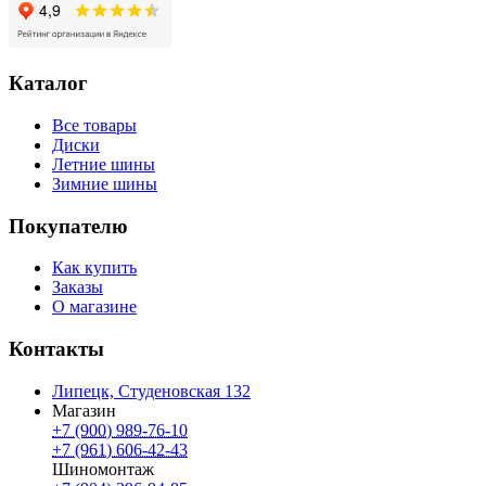
Каталог
Все товары
Диски
Летние шины
Зимние шины
Покупателю
Как купить
Заказы
О магазине
Контакты
Липецк, Студеновская 132
Магазин
+7 (900) 989-76-10
+7 (961) 606-42-43
Шиномонтаж