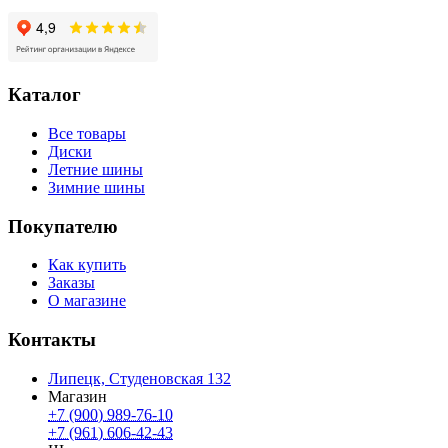
Каталог
Все товары
Диски
Летние шины
Зимние шины
Покупателю
Как купить
Заказы
О магазине
Контакты
Липецк, Студеновская 132
Магазин
+7 (900) 989-76-10
+7 (961) 606-42-43