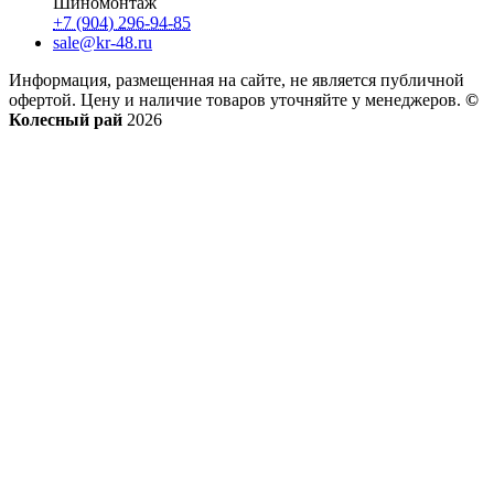
Шиномонтаж
+7 (904) 296-94-85
sale@kr-48.ru
Информация, размещенная на сайте, не является публичной
офертой. Цену и наличие товаров уточняйте у менеджеров.
©
Колесный рай
2026