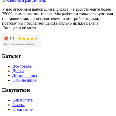
Y
У нас огромный выбор шин и дисков – в ассортименте более
25000 наименований товара. Мы работаем только с крупными
поставщиками, производителями и дистрибьюторами,
поэтому мы предлагаем действительно низкие цены в
Липецке и области.
Каталог
Все товары
Диски
Летние шины
Зимние шины
Покупателю
Как купить
Заказы
О магазине