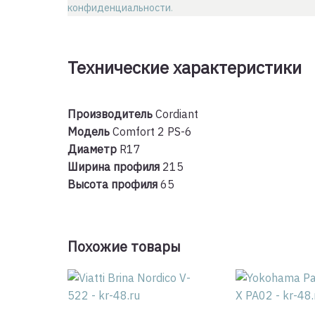
конфиденциальности
.
Технические характеристики
Производитель
Cordiant
Модель
Comfort 2 PS-6
Диаметр
R17
Ширина профиля
215
Высота профиля
65
Похожие товары