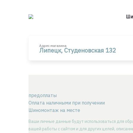
Ши
Адрес магазина
Липецк, Студеновская 132
предоплаты
Оплата наличными при получении
Шиномонтаж на месте
Ваши личные данные будут использоваться для обр
вашей работы с сайтом и для других целей, описан