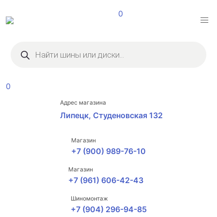
0
Поиск
товаров
0
Адрес магазина
Липецк, Студеновская 132
Магазин
+7 (900) 989-76-10
Магазин
+7 (961) 606-42-43
Шиномонтаж
+7 (904) 296-94-85