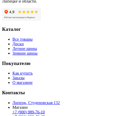
Липецке и области.
Каталог
Все товары
Диски
Летние шины
Зимние шины
Покупателю
Как купить
Заказы
О магазине
Контакты
Липецк, Студеновская 132
Магазин
+7 (900) 989-76-10