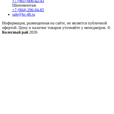
+7 (961) 606-42-43
Шиномонтаж
+7 (904) 296-94-85
sale@kr-48.ru
Информация, размещенная на сайте, не является публичной
офертой. Цену и наличие товаров уточняйте у менеджеров.
©
Колесный рай
2026